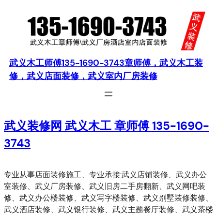
跳
至
内
容
武义木工师傅135-1690-3743章师傅，武义木工装
修，武义店面装修，武义室内厂房装修
武义装修网 武义木工 章师傅 135-1690-
3743
专业从事店面装修施工、专业承接:武义店铺装修、武义办公
室装修、武义厂房装修、武义旧房二手房翻新、武义网吧装
修、武义办公楼装修、武义写字楼装修、武义别墅装修装修、
武义酒店装修、武义银行装修、武义主题餐厅装修、武义茶楼