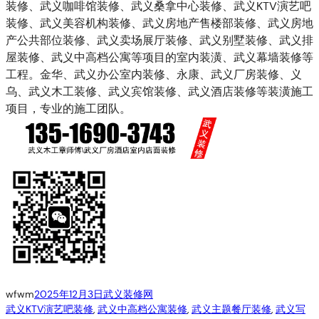
装修、武义咖啡馆装修、武义桑拿中心装修、武义KTV演艺吧
装修、武义美容机构装修、武义房地产售楼部装修、武义房地
产公共部位装修、武义卖场展厅装修、武义别墅装修、武义排
屋装修、武义中高档公寓等项目的室内装潢、武义幕墙装修等
工程。金华、武义办公室内装修、永康、武义厂房装修、义
乌、武义木工装修、武义宾馆装修、武义酒店装修等装潢施工
项目，专业的施工团队。
wfwm
2025年12月3日
武义装修网
武义KTV演艺吧装修
, 
武义中高档公寓装修
, 
武义主题餐厅装修
, 
武义写