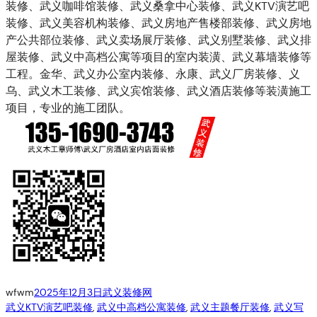
装修、武义咖啡馆装修、武义桑拿中心装修、武义KTV演艺吧
装修、武义美容机构装修、武义房地产售楼部装修、武义房地
产公共部位装修、武义卖场展厅装修、武义别墅装修、武义排
屋装修、武义中高档公寓等项目的室内装潢、武义幕墙装修等
工程。金华、武义办公室内装修、永康、武义厂房装修、义
乌、武义木工装修、武义宾馆装修、武义酒店装修等装潢施工
项目，专业的施工团队。
wfwm
2025年12月3日
武义装修网
武义KTV演艺吧装修
, 
武义中高档公寓装修
, 
武义主题餐厅装修
, 
武义写