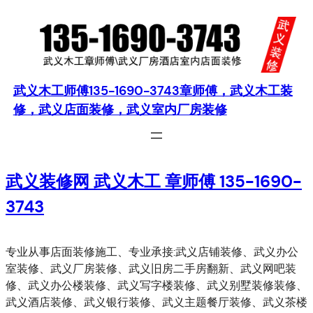
跳
至
内
容
武义木工师傅135-1690-3743章师傅，武义木工装
修，武义店面装修，武义室内厂房装修
武义装修网 武义木工 章师傅 135-1690-
3743
专业从事店面装修施工、专业承接:武义店铺装修、武义办公
室装修、武义厂房装修、武义旧房二手房翻新、武义网吧装
修、武义办公楼装修、武义写字楼装修、武义别墅装修装修、
武义酒店装修、武义银行装修、武义主题餐厅装修、武义茶楼